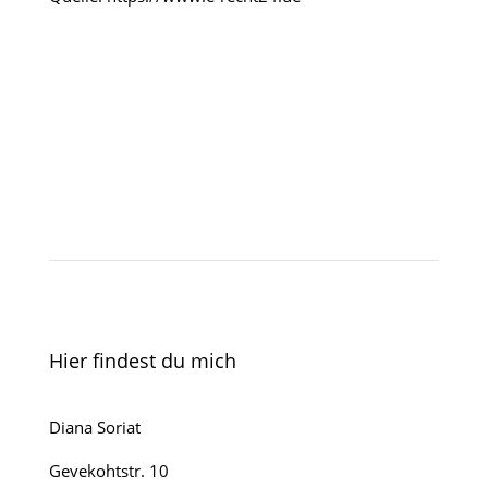
Hier findest du mich
Diana Soriat
Gevekohtstr. 10