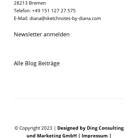
28213 Bremen
Telefon: +49 151 127 27 575
E-Mail: diana@sketchnotes-by-diana.com
Newsletter anmelden
Alle Blog Beiträge
© Copyright 2023 |
Designed by
Ding Consulting
und Marketing GmbH
|
Impressum
|