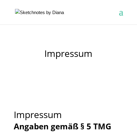
Impressum
Impressum
Angaben gemäß § 5 TMG