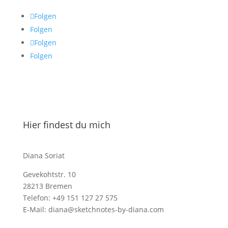
Folgen
Folgen
Folgen
Folgen
Hier findest du mich
Diana Soriat
Gevekohtstr. 10
28213 Bremen
Telefon: +49 151 127 27 575
E-Mail: diana@sketchnotes-by-diana.com