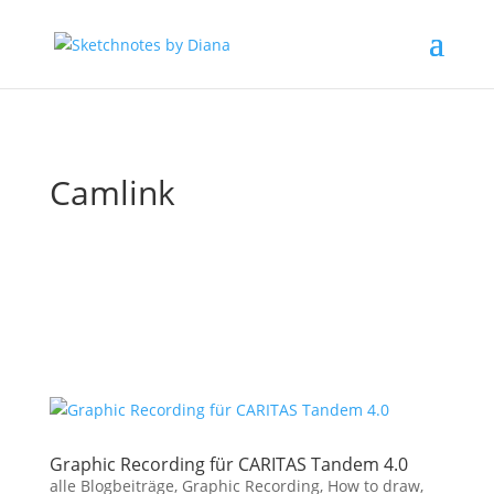
Camlink
Graphic Recording für CARITAS Tandem 4.0
alle Blogbeiträge
,
Graphic Recording
,
How to draw
,