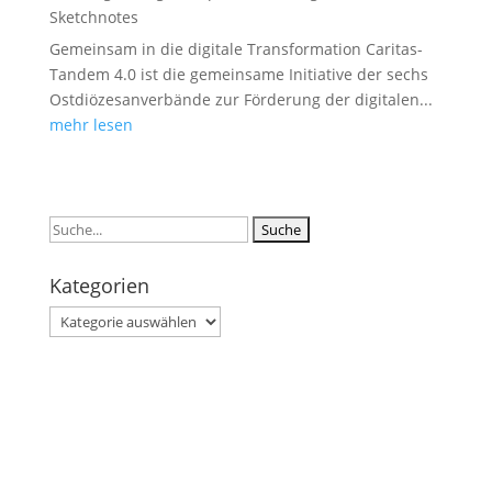
Sketchnotes
Gemeinsam in die digitale Transformation Caritas-
Tandem 4.0 ist die gemeinsame Initiative der sechs
Ostdiözesanverbände zur Förderung der digitalen...
mehr lesen
Suchen
nach:
Kategorien
Kategorien