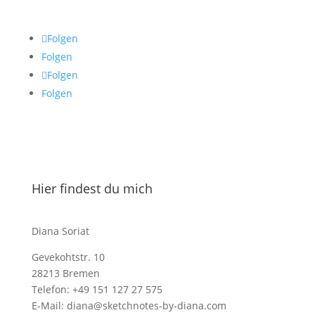
Folgen
Folgen
Folgen
Folgen
Hier findest du mich
Diana Soriat
Gevekohtstr. 10
28213 Bremen
Telefon: +49 151 127 27 575
E-Mail: diana@sketchnotes-by-diana.com