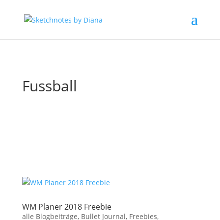
Fussball
WM Planer 2018 Freebie
alle Blogbeiträge
,
Bullet Journal
,
Freebies
,