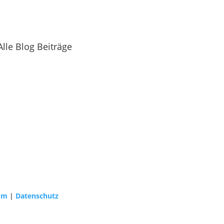
Alle Blog Beiträge
um
|
Datenschutz