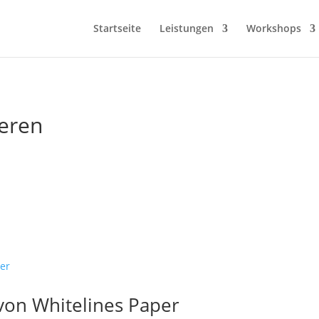
Startseite
Leistungen
Workshops
ieren
 von Whitelines Paper