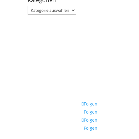
Kategorien
Kategorien
Folgen
Folgen
Folgen
Folgen