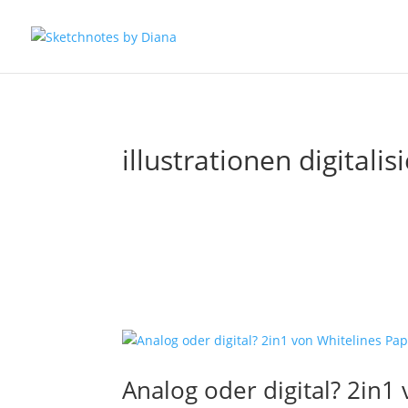
illustrationen digitalis
Analog oder digital? 2in1