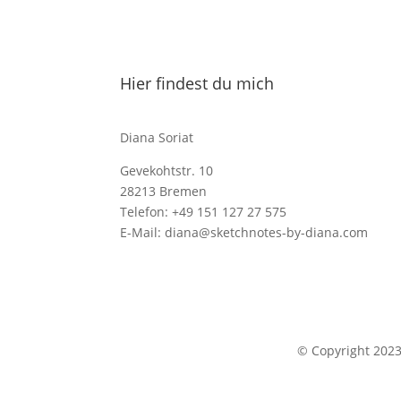
Hier findest du mich
Diana Soriat
Gevekohtstr. 10
28213 Bremen
Telefon: +49 151 127 27 575
E-Mail: diana@sketchnotes-by-diana.com
© Copyright 202