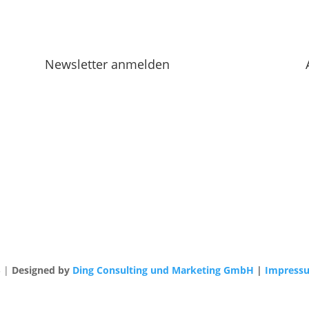
Newsletter anmelden
3 |
Designed by
Ding Consulting und Marketing GmbH
|
Impress