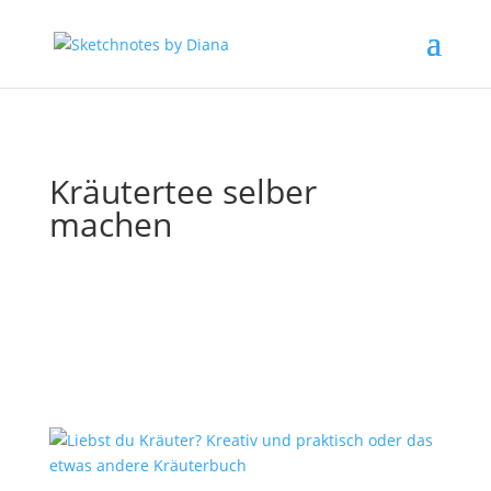
Kräutertee selber
machen