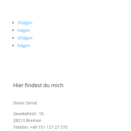
Folgen
Folgen
Folgen
Folgen
Hier findest du mich
Diana Soriat
Gevekohtstr. 10
28213 Bremen
Telefon: +49 151 127 27 575