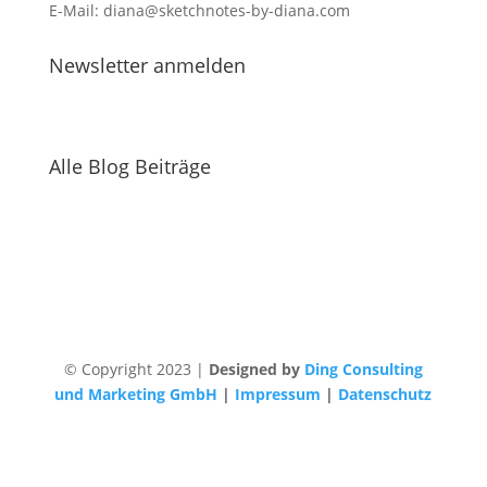
E-Mail: diana@sketchnotes-by-diana.com
Newsletter anmelden
Alle Blog Beiträge
© Copyright 2023 |
Designed by
Ding Consulting
und Marketing GmbH
|
Impressum
|
Datenschutz