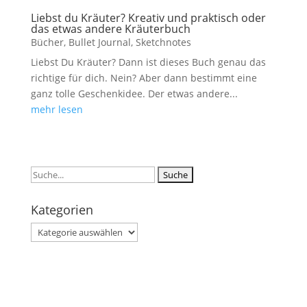
Liebst du Kräuter? Kreativ und praktisch oder
das etwas andere Kräuterbuch
Bücher
,
Bullet Journal
,
Sketchnotes
Liebst Du Kräuter? Dann ist dieses Buch genau das
richtige für dich. Nein? Aber dann bestimmt eine
ganz tolle Geschenkidee. Der etwas andere...
mehr lesen
Suchen
nach:
Kategorien
Kategorien