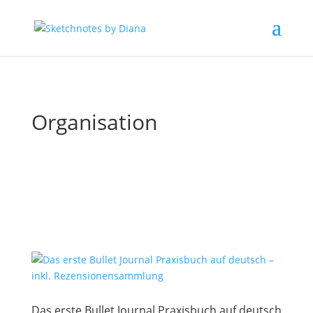
Organisation
Das erste Bullet Journal Praxisbuch auf deutsch