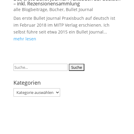
– inkl. Rezensionensammlung
alle Blogbeiträge
,
Bücher
,
Bullet Journal
Das erste Bullet Journal Praxisbuch auf deutsch ist
im Februar 2018 im MITP Verlag erschienen. Ich
selbst führe seit etwa 2015 ein Bullet Journal...
mehr lesen
Suchen
nach:
Kategorien
Kategorien