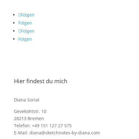
Folgen
Folgen
Folgen
Folgen
Hier findest du mich
Diana Soriat
Gevekohtstr. 10
28213 Bremen
Telefon: +49 151 127 27 575
E-Mail: diana@sketchnotes-by-diana.com