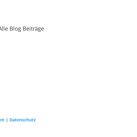
Alle Blog Beiträge
um
|
Datenschutz