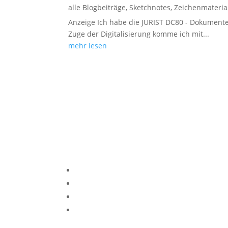
alle Blogbeiträge
,
Sketchnotes
,
Zeichenmateria
Anzeige Ich habe die JURIST DC80 - Dokumente
Zuge der Digitalisierung komme ich mit...
mehr lesen