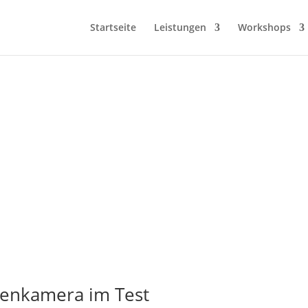
Startseite
Leistungen
Workshops
enkamera im Test