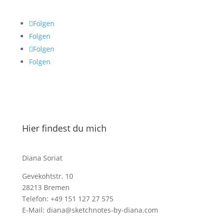
Folgen
Folgen
Folgen
Folgen
Hier findest du mich
Diana Soriat
Gevekohtstr. 10
28213 Bremen
Telefon: +49 151 127 27 575
E-Mail: diana@sketchnotes-by-diana.com