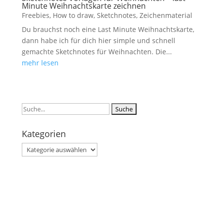
Minute Weihnachtskarte zeichnen
Freebies
,
How to draw
,
Sketchnotes
,
Zeichenmaterial
Du brauchst noch eine Last Minute Weihnachtskarte,
dann habe ich für dich hier simple und schnell
gemachte Sketchnotes für Weihnachten. Die...
mehr lesen
Suchen
nach:
Kategorien
Kategorien