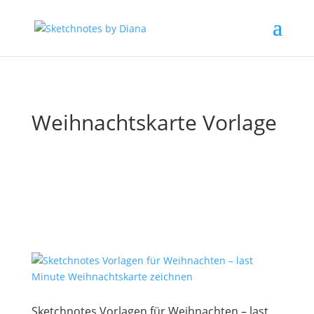
Weihnachtskarte Vorlage
Sketchnotes Vorlagen für Weihnachten – last