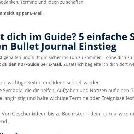
 Gedanken, Termine und Ideen zu schaffen.
nmeldung per E-Mail
.
 dich im Guide? 5 einfache S
n Bullet Journal Einstieg
 gehalten und hilft dir, sicher ins Tun zu kommen – ohne dich zu
 du den PDF-Guide per E-Mail.
Zusätzlich begleite ich dich dort w
t du wichtige Seiten und Ideen schnell wieder.
he Symbole, die dir helfen, Aufgaben und Notizen auf einen B
ne langfristig und halte wichtige Termine oder Ereignisse fest
: Von Geschenkideen bis zu Buchlisten – dein Journal wird n
end.