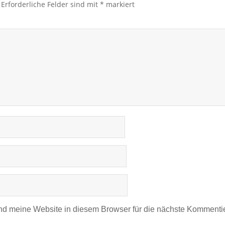
Erforderliche Felder sind mit
*
markiert
d meine Website in diesem Browser für die nächste Kommentie