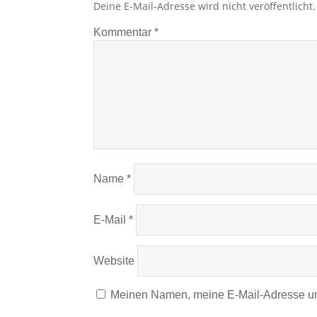
Deine E-Mail-Adresse wird nicht veröffentlicht.
Kommentar
*
Name
*
E-Mail
*
Website
Meinen Namen, meine E-Mail-Adresse un