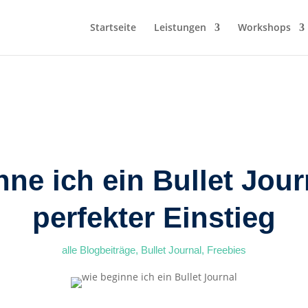
Startseite
Leistungen
Workshops
ne ich ein Bullet Jou
perfekter Einstieg
alle Blogbeiträge
,
Bullet Journal
,
Freebies