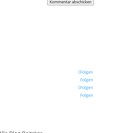
Kommentar abschicken
Folgen
Folgen
Folgen
Folgen