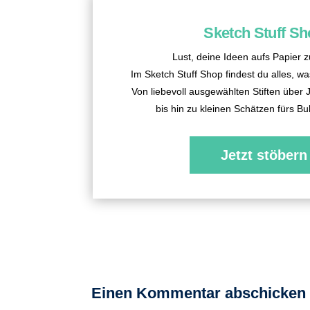
Sketch Stuff S
Lust, deine Ideen aufs Papier 
Im Sketch Stuff Shop findest du alles, wa
Von liebevoll ausgewählten Stiften über
bis hin zu kleinen Schätzen fürs Bul
Jetzt stöbern
Einen Kommentar abschicken