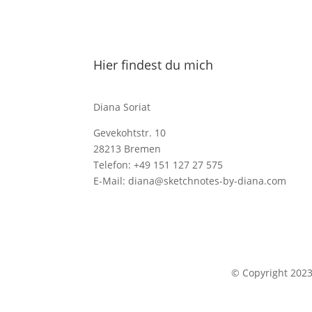
Hier findest du mich
Diana Soriat
Gevekohtstr. 10
28213 Bremen
Telefon: +49 151 127 27 575
E-Mail: diana@sketchnotes-by-diana.com
© Copyright 202