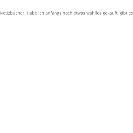
Notizbücher. Habe ich anfangs noch etwas wahllos gekauft, gibt e