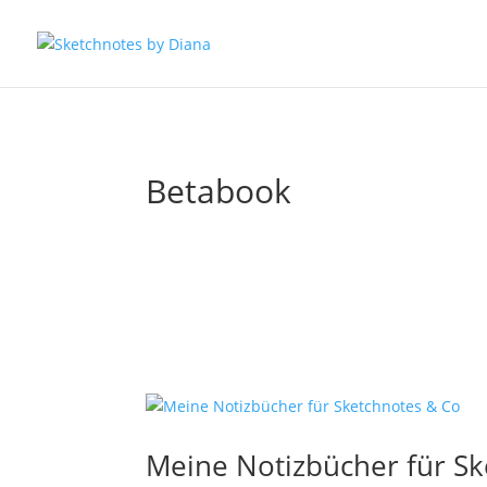
Betabook
Meine Notizbücher für Sk