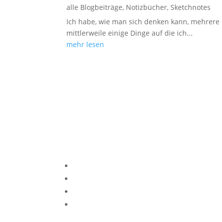
alle Blogbeiträge
,
Notizbücher
,
Sketchnotes
Ich habe, wie man sich denken kann, mehrere 
mittlerweile einige Dinge auf die ich...
mehr lesen