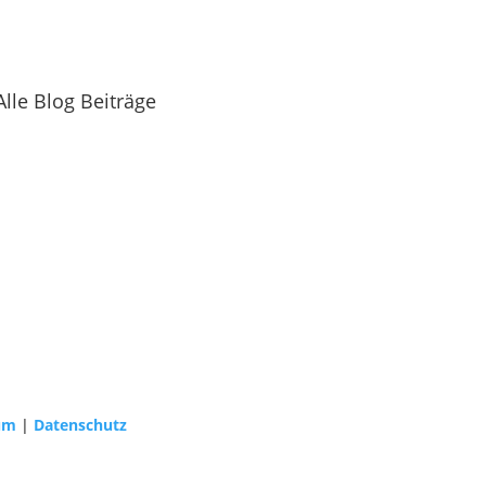
Alle Blog Beiträge
um
|
Datenschutz