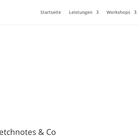
Startseite
Leistungen
Workshops
etchnotes & Co