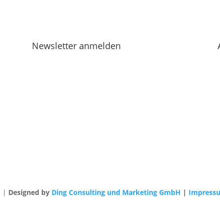
Newsletter anmelden
3 |
Designed by
Ding Consulting und Marketing GmbH
|
Impress