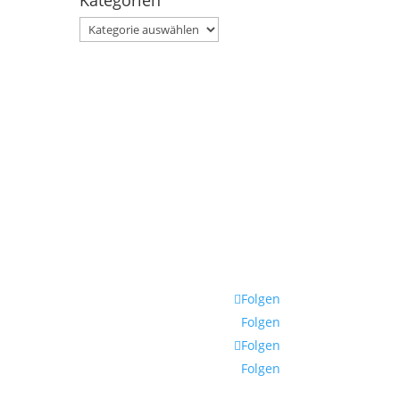
Kategorien
Kategorien
s
Folgen
Folgen
Folgen
Folgen