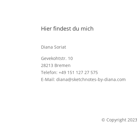
Hier findest du mich
Diana Soriat
Gevekohtstr. 10
28213 Bremen
Telefon: +49 151 127 27 575
E-Mail: diana@sketchnotes-by-diana.com
© Copyright 202