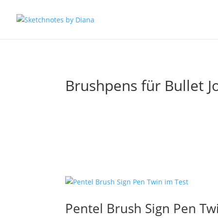
Brushpens für Bullet J
Pentel Brush Sign Pen Tw