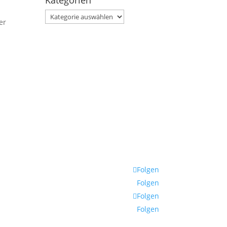
Kategorien
Kategorien
er
Folgen
Folgen
Folgen
Folgen