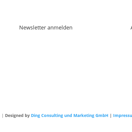
Newsletter anmelden
3 |
Designed by
Ding Consulting und Marketing GmbH
|
Impress