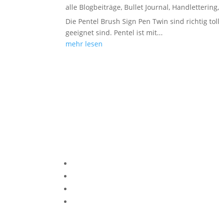
alle Blogbeiträge
,
Bullet Journal
,
Handlettering
Die Pentel Brush Sign Pen Twin sind richtig to
geeignet sind. Pentel ist mit...
mehr lesen