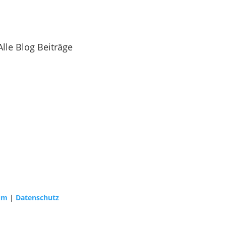
Alle Blog Beiträge
um
|
Datenschutz