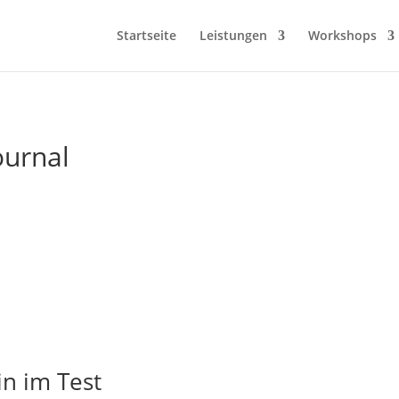
Startseite
Leistungen
Workshops
ournal
in im Test