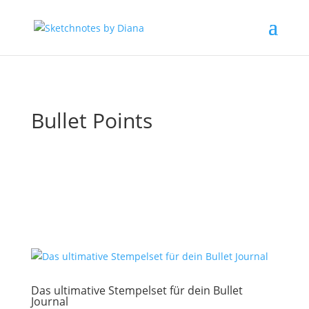
Bullet Points
Das ultimative Stempelset für dein Bullet
Journal