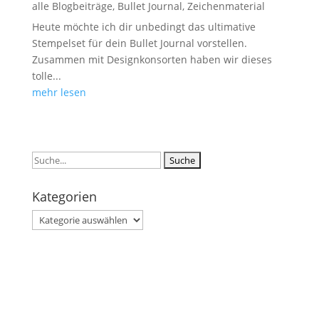
alle Blogbeiträge
,
Bullet Journal
,
Zeichenmaterial
Heute möchte ich dir unbedingt das ultimative
Stempelset für dein Bullet Journal vorstellen.
Zusammen mit Designkonsorten haben wir dieses
tolle...
mehr lesen
Suchen
nach:
Kategorien
Kategorien