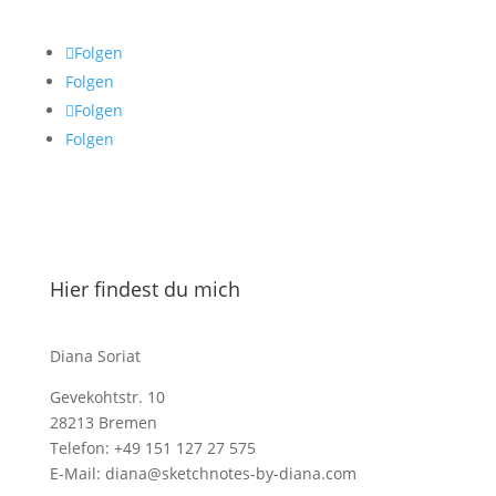
Folgen
Folgen
Folgen
Folgen
Hier findest du mich
Diana Soriat
Gevekohtstr. 10
28213 Bremen
Telefon: +49 151 127 27 575
E-Mail: diana@sketchnotes-by-diana.com