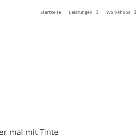
Startseite
Leistungen
Workshops
er mal mit Tinte