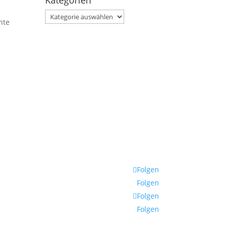
Kategorien
Kategorien
nte
Folgen
Folgen
Folgen
Folgen