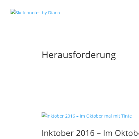
Herausforderung
Inktober 2016 – Im Oktob