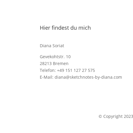
Hier findest du mich
Diana Soriat
Gevekohtstr. 10
28213 Bremen
Telefon: +49 151 127 27 575
E-Mail: diana@sketchnotes-by-diana.com
© Copyright 202