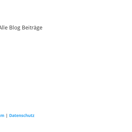
Alle Blog Beiträge
um
|
Datenschutz