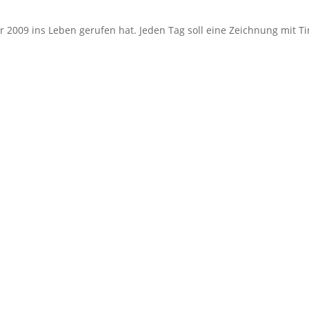
ker 2009 ins Leben gerufen hat. Jeden Tag soll eine Zeichnung mit Ti