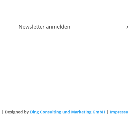
Newsletter anmelden
3 |
Designed by
Ding Consulting und Marketing GmbH
|
Impress