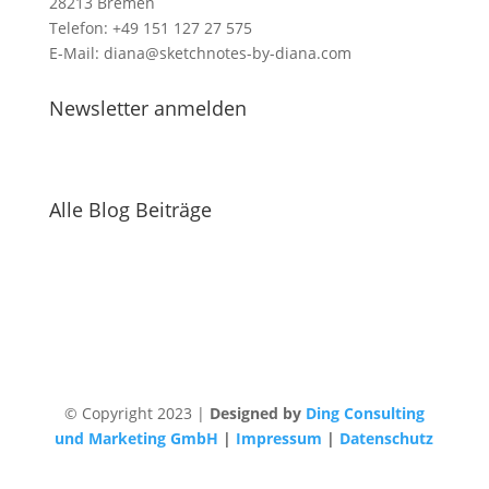
28213 Bremen
Telefon: +49 151 127 27 575
E-Mail: diana@sketchnotes-by-diana.com
Newsletter anmelden
Alle Blog Beiträge
© Copyright 2023 |
Designed by
Ding Consulting
und Marketing GmbH
|
Impressum
|
Datenschutz