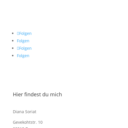
Folgen
Folgen
Folgen
Folgen
Hier findest du mich
Diana Soriat
Gevekohtstr. 10