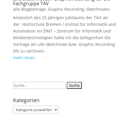
Fachgruppe TAV
alle Blogbeiträge
,
Graphic Recording
,
Sketchnotes
Anlässlich des 25 jährigen Jubiläums der TAV, an
der Hochschule Bremen / Institut für Informatik und
Automation im ZIMT – Zentrum für Informatik und
Medientechnologien hatte ich die Gelegenheit die
Vorträge als Life-Sketchnote bzw. Graphic Recording
life zu zeichnen.
mehr lesen
Suchen
nach:
Kategorien
Kategorien