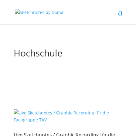
Hochschule
Live Sketchnotes / Graphic Recording für die