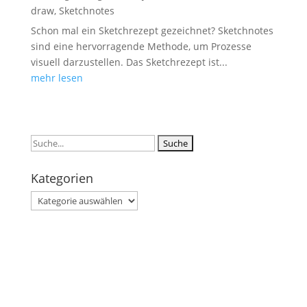
draw
,
Sketchnotes
Schon mal ein Sketchrezept gezeichnet? Sketchnotes
sind eine hervorragende Methode, um Prozesse
visuell darzustellen. Das Sketchrezept ist...
mehr lesen
Suchen
nach:
Kategorien
Kategorien