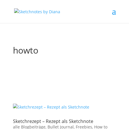
howto
Sketchrezept – Rezept als Sketchnote
alle Blogbeiträge
,
Bullet Journal
,
Freebies
,
How to