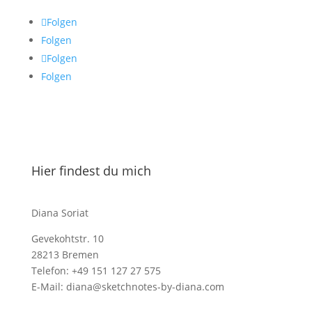
Folgen
Folgen
Folgen
Folgen
Hier findest du mich
Diana Soriat
Gevekohtstr. 10
28213 Bremen
Telefon: +49 151 127 27 575
E-Mail: diana@sketchnotes-by-diana.com