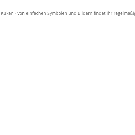
Küken - von einfachen Symbolen und Bildern findet ihr regelmäßi