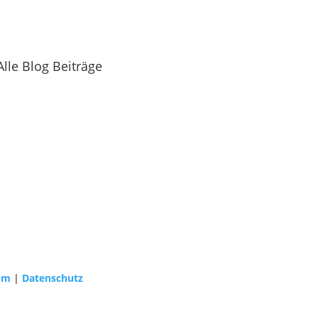
Alle Blog Beiträge
um
|
Datenschutz