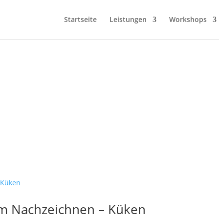
Startseite
Leistungen
Workshops
um Nachzeichnen – Küken