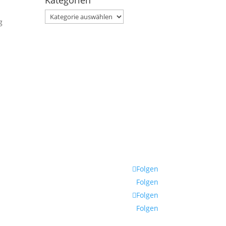
Kategorien
Kategorien
g
Folgen
Folgen
Folgen
Folgen