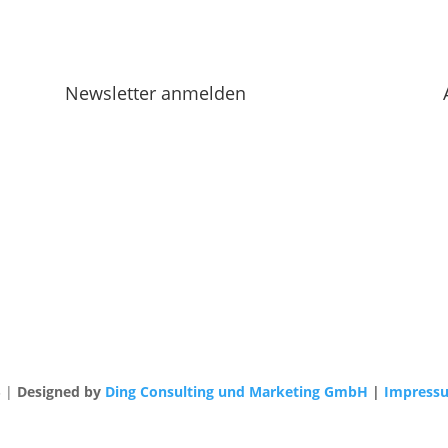
Newsletter anmelden
3 |
Designed by
Ding Consulting und Marketing GmbH
|
Impress