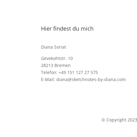
Hier findest du mich
Diana Soriat
Gevekohtstr. 10
28213 Bremen
Telefon: +49 151 127 27 575
E-Mail: diana@sketchnotes-by-diana.com
© Copyright 202