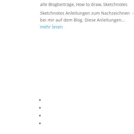
alle Blogbeiträge
,
How to draw
,
Sketchnotes
Sketchnotes Anleitungen zum Nachzeichnen - 
bei mir auf dem Blog. Diese Anleitungen...
mehr lesen