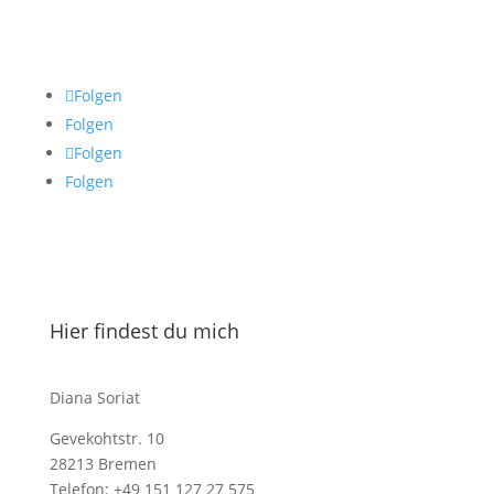
Folgen
Folgen
Folgen
Folgen
Hier findest du mich
Diana Soriat
Gevekohtstr. 10
28213 Bremen
Telefon: +49 151 127 27 575