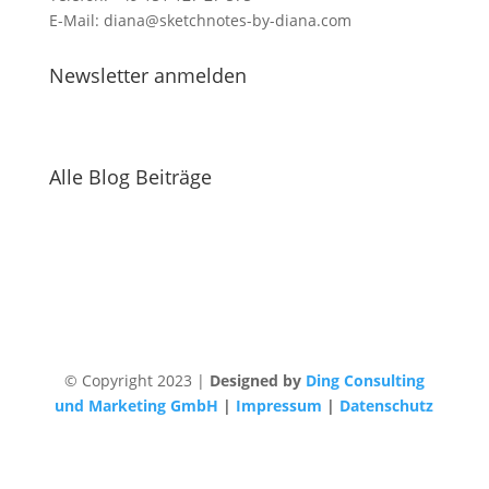
E-Mail: diana@sketchnotes-by-diana.com
Newsletter anmelden
Alle Blog Beiträge
© Copyright 2023 |
Designed by
Ding Consulting
und Marketing GmbH
|
Impressum
|
Datenschutz