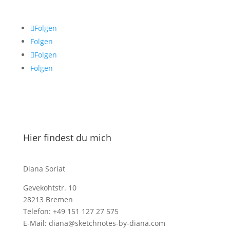
Folgen
Folgen
Folgen
Folgen
Hier findest du mich
Diana Soriat
Gevekohtstr. 10
28213 Bremen
Telefon: +49 151 127 27 575
E-Mail: diana@sketchnotes-by-diana.com