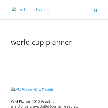
world cup planner
WM Planer 2018 Freebie
alle Blogbeiträge
,
Bullet Journal
,
Freebies
,