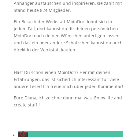
Anhänger austauschen und inspirieren, sie zählt mit
Stand heute 824 Mitglieder.
Ein Besuch der Werkstatt MoinDori lohnt sich in
jedem Fall, dort kannst du dir deinen persönlichen
MoinDori nach deinen Wünschen anfertigen lassen
und das ein oder andere Schätzchen kannst du auch
direkt in der Werkstatt kaufen.
Hast Du schon einen MoinDori? Her mit deinen
Erfahrungen, das ist sicherlich interessant für viele
andere Leser! Ich freue mich über jeden Kommentar!
Eure Diana, ich zeichne dann mal was. Enjoy life and
create stuff !