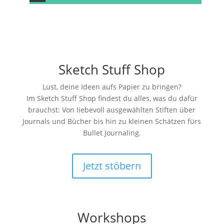
Sketch Stuff Shop
Lust, deine Ideen aufs Papier zu bringen?
Im Sketch Stuff Shop findest du alles, was du dafür
brauchst: Von liebevoll ausgewählten Stiften über
Journals und Bücher bis hin zu kleinen Schätzen fürs
Bullet Journaling.
Jetzt stöbern
Workshops