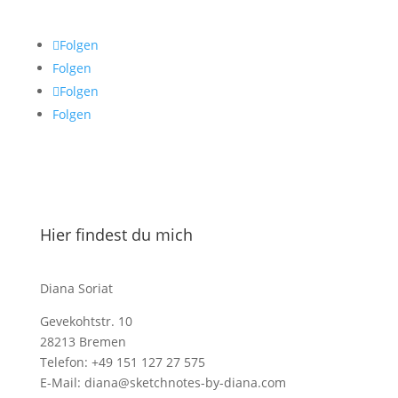
Folgen
Folgen
Folgen
Folgen
Hier findest du mich
Diana Soriat
Gevekohtstr. 10
28213 Bremen
Telefon: +49 151 127 27 575
E-Mail: diana@sketchnotes-by-diana.com