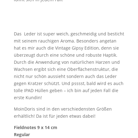
Das Leder ist super weich, geschmeidig und besticht
mit seinem rauchigen Aroma. Besonders angetan
hat es mir auch die Vintage Gipsy Edition, denn sie
überzeugt durch eine schöne und robuste Haptik.
Durch die Anwendung von natürlichen Harzen und
Wachsen ergibt sich eine Oberflächenstruktur, die
nicht nur schön aussieht sondern auch das Leder
gegen Kratzer schützt. Und psssst, bald wird es auch
tolle IPAD Hüllen geben – ich bin auf jeden Fall die
erste Kundin!
MoinDoris sind in den verschiedensten Größen
erhältlich! Da ist für jeden etwas dabei!
Fieldnotes 9 x 14 cm
Regular