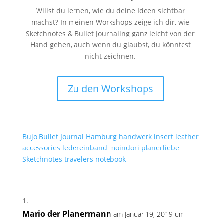
Willst du lernen, wie du deine Ideen sichtbar
machst? In meinen Workshops zeige ich dir, wie
Sketchnotes & Bullet Journaling ganz leicht von der
Hand gehen, auch wenn du glaubst, du könntest
nicht zeichnen.
Zu den Workshops
Bujo
Bullet Journal
Hamburg
handwerk
insert
leather
accessories
ledereinband
moindori
planerliebe
Sketchnotes
travelers notebook
Mario der Planermann
am Januar 19, 2019 um