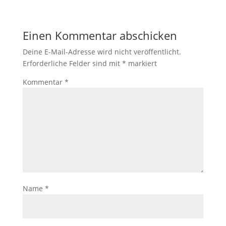
Einen Kommentar abschicken
Deine E-Mail-Adresse wird nicht veröffentlicht.
Erforderliche Felder sind mit
*
markiert
Kommentar
*
Name
*