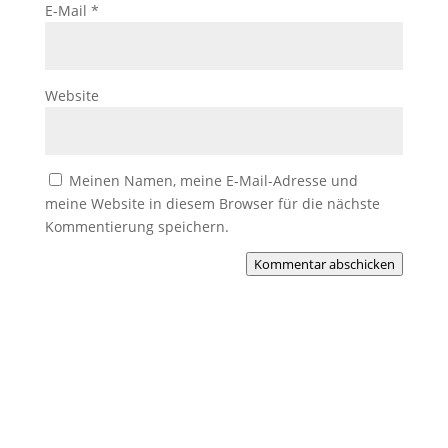
E-Mail
*
Website
Meinen Namen, meine E-Mail-Adresse und
meine Website in diesem Browser für die nächste
Kommentierung speichern.
Kommentar abschicken