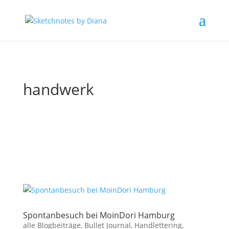
handwerk
Spontanbesuch bei MoinDori Hamburg
alle Blogbeiträge
,
Bullet Journal
,
Handlettering
,