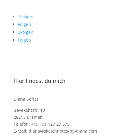
Folgen
Folgen
Folgen
Folgen
Hier findest du mich
Diana Soriat
Gevekohtstr. 10
28213 Bremen
Telefon: +49 151 127 27 575
E-Mail: diana@sketchnotes-by-diana.com