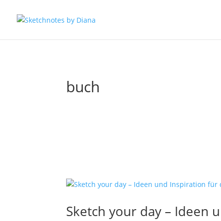
buch
Sketch your day – Ideen u