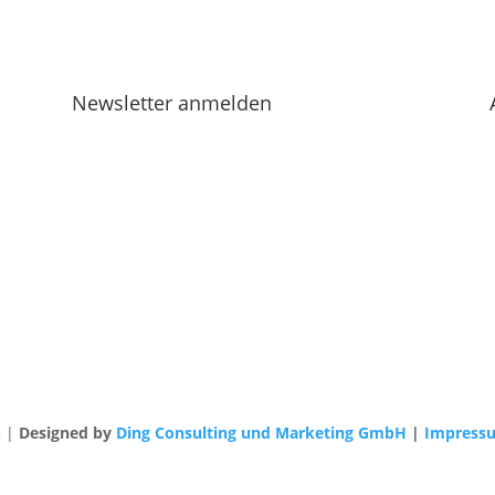
Newsletter anmelden
3 |
Designed by
Ding Consulting und Marketing GmbH
|
Impress