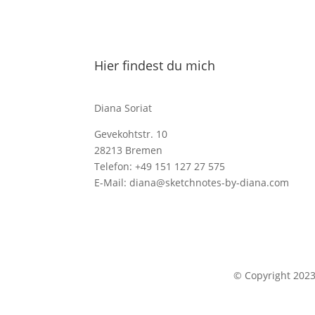
Hier findest du mich
Diana Soriat
Gevekohtstr. 10
28213 Bremen
Telefon: +49 151 127 27 575
E-Mail: diana@sketchnotes-by-diana.com
© Copyright 202