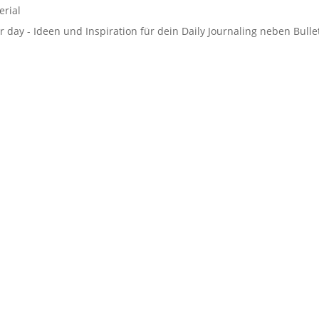
erial
r day - Ideen und Inspiration für dein Daily Journaling neben Bulle