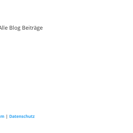
Alle Blog Beiträge
um
|
Datenschutz