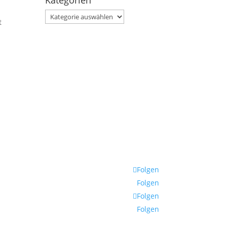
Kategorien
Kategorien
t
Folgen
Folgen
Folgen
Folgen