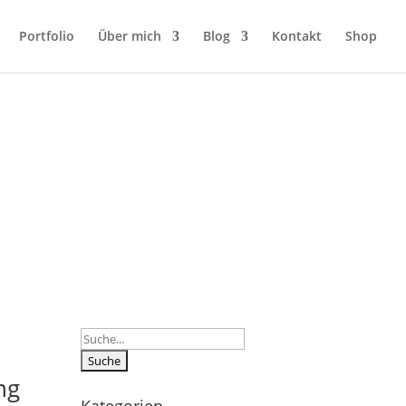
Portfolio
Über mich
Blog
Kontakt
Shop
Suchen
nach:
ng