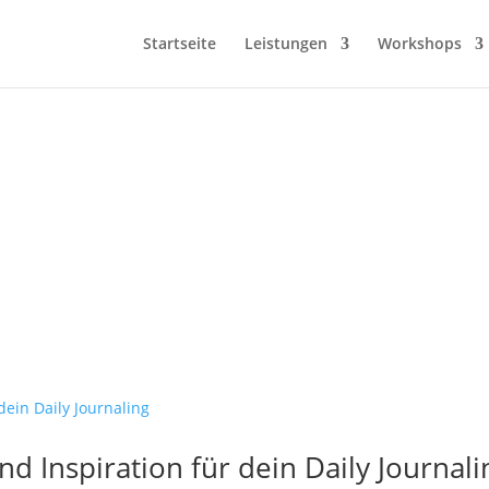
Startseite
Leistungen
Workshops
nd Inspiration für dein Daily Journali