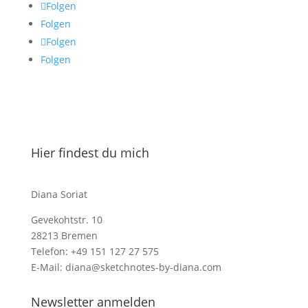
Folgen
Folgen
Folgen
Folgen
Hier findest du mich
Diana Soriat
Gevekohtstr. 10
28213 Bremen
Telefon: +49 151 127 27 575
E-Mail: diana@sketchnotes-by-diana.com
Newsletter anmelden