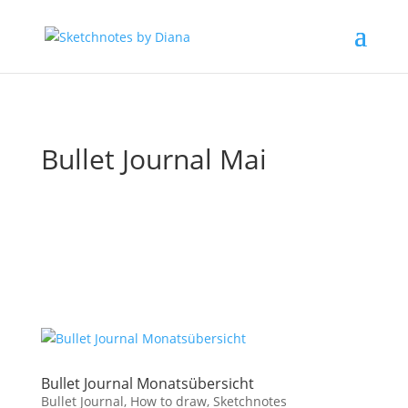
Bullet Journal Mai
Bullet Journal Monatsübersicht
Bullet Journal
,
How to draw
,
Sketchnotes