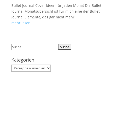
Bullet Journal Cover Ideen für jeden Monat Die Bullet
Journal Monatsübersicht ist für mich eine der Bullet
Journal Elemente, das gar nicht mehr...
mehr lesen
Suchen
nach:
Kategorien
Kategorien