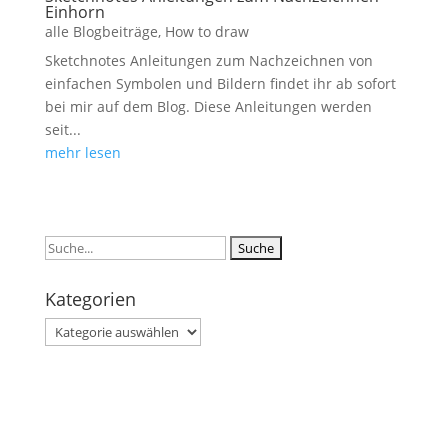
Einhorn
alle Blogbeiträge
,
How to draw
Sketchnotes Anleitungen zum Nachzeichnen von
einfachen Symbolen und Bildern findet ihr ab sofort
bei mir auf dem Blog. Diese Anleitungen werden
seit...
mehr lesen
Suchen
nach:
Kategorien
Kategorien