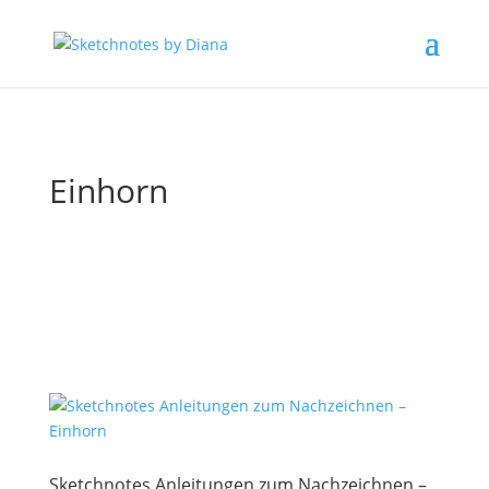
Einhorn
Sketchnotes Anleitungen zum Nachzeichnen –