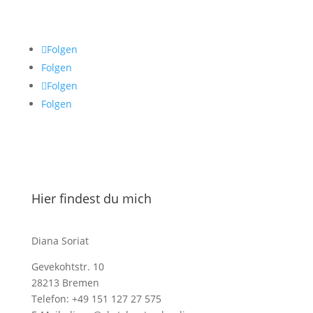
Folgen
Folgen
Folgen
Folgen
Hier findest du mich
Diana Soriat
Gevekohtstr. 10
28213 Bremen
Telefon: +49 151 127 27 575