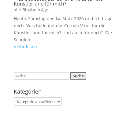
Künstler und für mich?
alle Blogbeiträge
Heute, Samstag der 14. März 2020 und ich frage
mich: Was bedeutet der Corona Virus für die
Künstler und für mich? Und auch für euch? Die
Schulen...
mehr lesen
Suchen
nach:
Kategorien
Kategorien