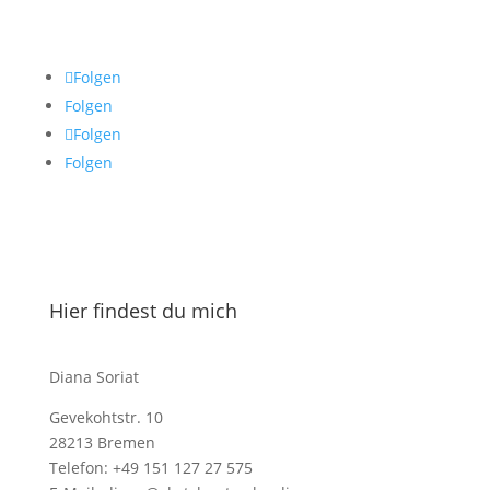
Folgen
Folgen
Folgen
Folgen
Hier findest du mich
Diana Soriat
Gevekohtstr. 10
28213 Bremen
Telefon: +49 151 127 27 575