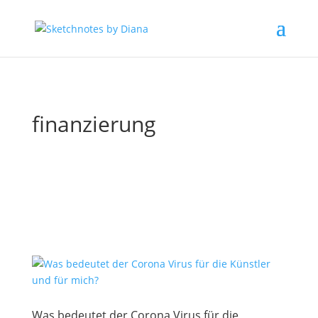
finanzierung
Was bedeutet der Corona Virus für die