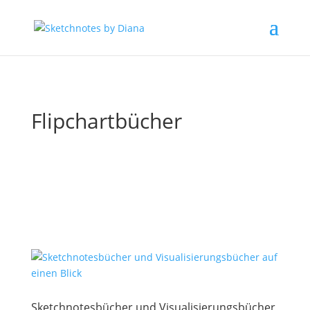
Flipchartbücher
Sketchnotesbücher und Visualisierungsbücher