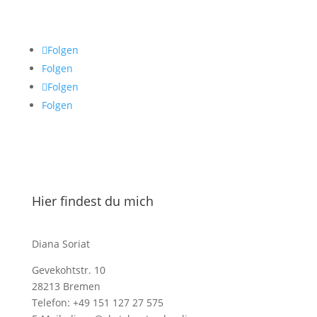
Folgen
Folgen
Folgen
Folgen
Hier findest du mich
Diana Soriat
Gevekohtstr. 10
28213 Bremen
Telefon: +49 151 127 27 575