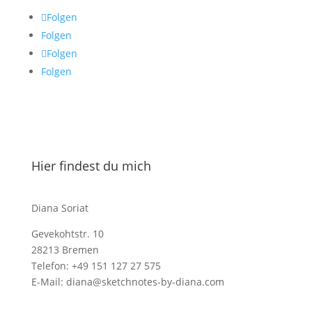
Folgen
Folgen
Folgen
Folgen
Hier findest du mich
Diana Soriat
Gevekohtstr. 10
28213 Bremen
Telefon: +49 151 127 27 575
E-Mail: diana@sketchnotes-by-diana.com