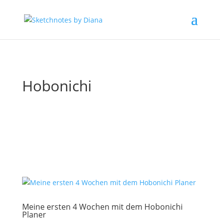
Hobonichi
Meine ersten 4 Wochen mit dem Hobonichi
Planer