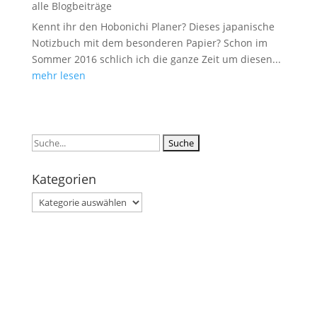
alle Blogbeiträge
Kennt ihr den Hobonichi Planer? Dieses japanische
Notizbuch mit dem besonderen Papier? Schon im
Sommer 2016 schlich ich die ganze Zeit um diesen...
mehr lesen
Suchen
nach:
Kategorien
Kategorien