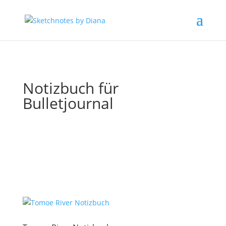
Notizbuch für
Bulletjournal