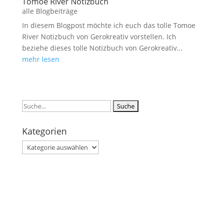
Tomoe River Notizbuch
alle Blogbeiträge
In diesem Blogpost möchte ich euch das tolle Tomoe
River Notizbuch von Gerokreativ vorstellen. Ich
beziehe dieses tolle Notizbuch von Gerokreativ...
mehr lesen
Suchen
nach:
Kategorien
Kategorien