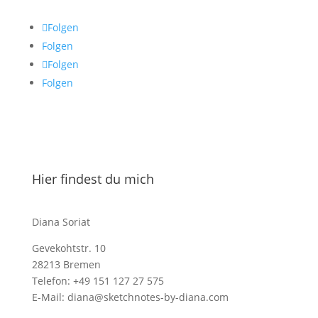
Folgen
Folgen
Folgen
Folgen
Hier findest du mich
Diana Soriat
Gevekohtstr. 10
28213 Bremen
Telefon: +49 151 127 27 575
E-Mail: diana@sketchnotes-by-diana.com