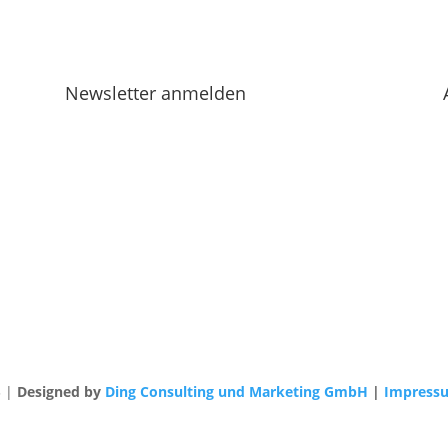
Newsletter anmelden
3 |
Designed by
Ding Consulting und Marketing GmbH
|
Impress