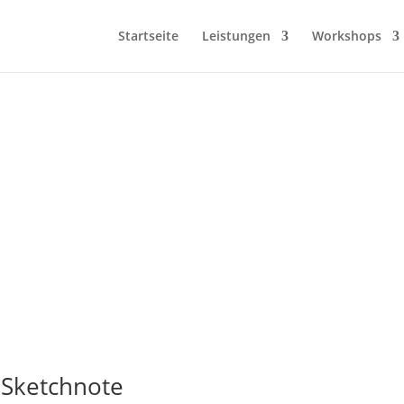
Startseite
Leistungen
Workshops
 Sketchnote