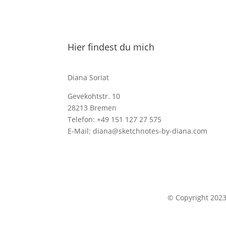
Hier findest du mich
Diana Soriat
Gevekohtstr. 10
28213 Bremen
Telefon: +49 151 127 27 575
E-Mail: diana@sketchnotes-by-diana.com
© Copyright 202