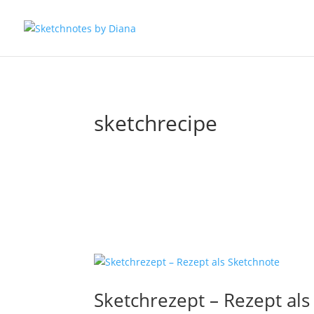
sketchrecipe
Sketchrezept – Rezept als