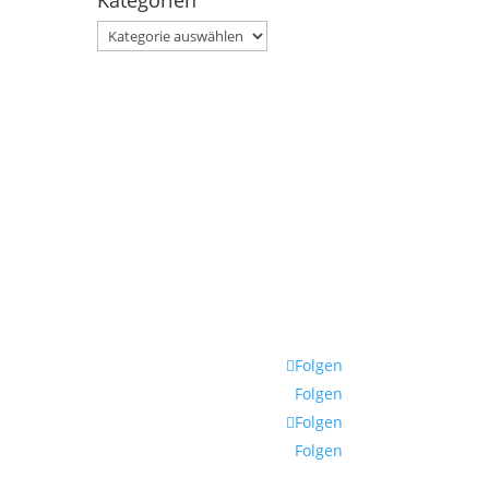
Kategorien
Kategorien
Folgen
Folgen
Folgen
Folgen