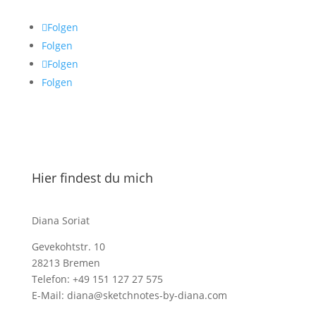
Folgen
Folgen
Folgen
Folgen
Hier findest du mich
Diana Soriat
Gevekohtstr. 10
28213 Bremen
Telefon: +49 151 127 27 575
E-Mail: diana@sketchnotes-by-diana.com