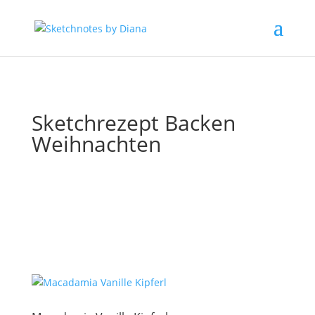
Sketchrezept Backen
Weihnachten