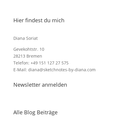
Hier findest du mich
Diana Soriat
Gevekohtstr. 10
28213 Bremen
Telefon: +49 151 127 27 575
E-Mail: diana@sketchnotes-by-diana.com
Newsletter anmelden
Alle Blog Beiträge