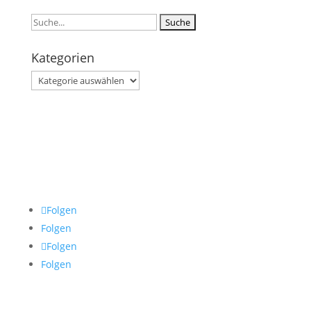
Suchen
nach:
Kategorien
Kategorien
Folgen
Folgen
Folgen
Folgen