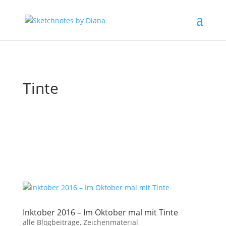
Tinte
Inktober 2016 – Im Oktober mal mit Tinte
alle Blogbeiträge
,
Zeichenmaterial