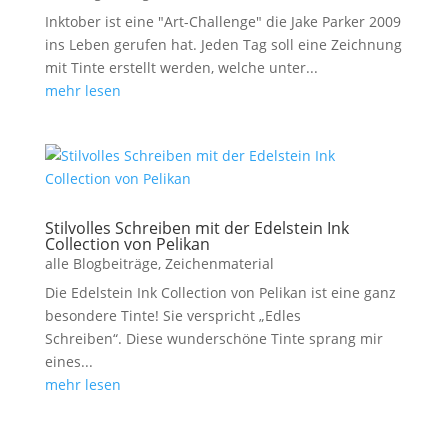
Inktober ist eine "Art-Challenge" die Jake Parker 2009
ins Leben gerufen hat. Jeden Tag soll eine Zeichnung
mit Tinte erstellt werden, welche unter...
mehr lesen
Stilvolles Schreiben mit der Edelstein Ink
Collection von Pelikan
alle Blogbeiträge
,
Zeichenmaterial
Die Edelstein Ink Collection von Pelikan ist eine ganz
besondere Tinte! Sie verspricht „Edles
Schreiben“. Diese wunderschöne Tinte sprang mir
eines...
mehr lesen