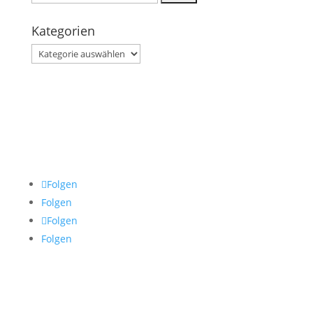
nach:
Kategorien
Kategorien
Folgen
Folgen
Folgen
Folgen