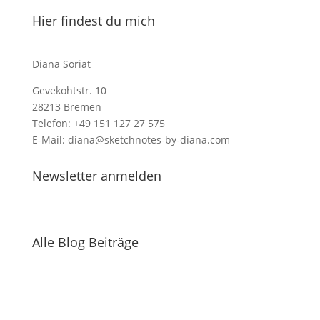
Hier findest du mich
Diana Soriat
Gevekohtstr. 10
28213 Bremen
Telefon: +49 151 127 27 575
E-Mail: diana@sketchnotes-by-diana.com
Newsletter anmelden
Alle Blog Beiträge