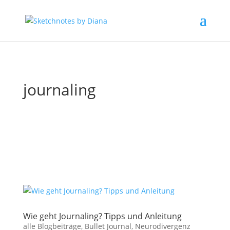
journaling
Wie geht Journaling? Tipps und Anleitung
alle Blogbeiträge
,
Bullet Journal
,
Neurodivergenz