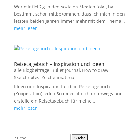
Wer mir fleißig in den sozialen Medien folgt, hat
bestimmt schon mitbekommen, dass ich mich in den
letzten beiden Jahren immer mehr mit dem Thema...
mehr lesen
Reisetagebuch – Inspiration und Ideen
alle Blogbeiträge
,
Bullet Journal
,
How to draw
,
Sketchnotes
,
Zeichenmaterial
Ideen und Inspiration für dein Reisetagebuch
(Kooperation) Jeden Sommer bin ich unterwegs und
erstelle ein Reisetagebuch für meine...
mehr lesen
Suchen