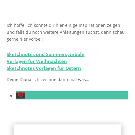
Ich hoffe, ich konnte dir hier einige Inspirationen zeigen
und falls du noch weitere Anleitungen suchst, dann schau
gerne hier vorbei:
Sketchnotes und Sommersymbole
Vorlagen für Weihnachten
Sketchnotes Vorlagen für Ostern
Deine Diana, ich zeichne dann mal was…