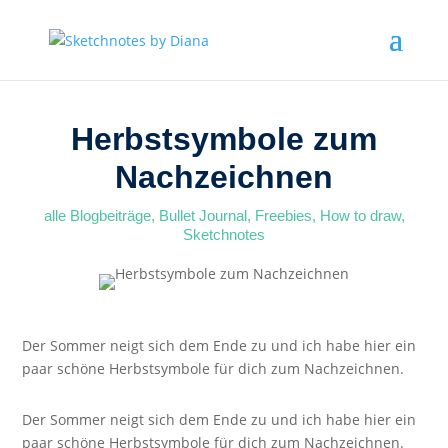
Herbstsymbole zum
Nachzeichnen
alle Blogbeiträge
,
Bullet Journal
,
Freebies
,
How to draw
,
Sketchnotes
Der Sommer neigt sich dem Ende zu und ich habe hier ein
paar schöne Herbstsymbole für dich zum Nachzeichnen.
Der Sommer neigt sich dem Ende zu und ich habe hier ein
paar schöne Herbstsymbole für dich zum Nachzeichnen.