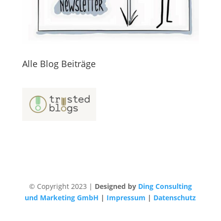
Alle Blog Beiträge
© Copyright 2023 |
Designed by
Ding Consulting
und Marketing GmbH
|
Impressum
|
Datenschutz