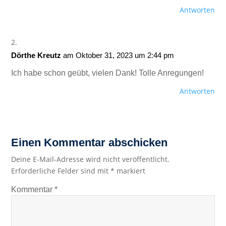
Antworten
Dörthe Kreutz
am Oktober 31, 2023 um 2:44 pm
Ich habe schon geübt, vielen Dank! Tolle Anregungen!
Antworten
Einen Kommentar abschicken
Deine E-Mail-Adresse wird nicht veröffentlicht.
Erforderliche Felder sind mit
*
markiert
Kommentar
*