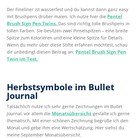
Der Fineliner ist wasserfest und du kannst dann ganz easy
Pentel
mit Brushpens drüber malen. Ich nutze hier die
Brush Sign Pen Twins.
Das sind richtig tolle Brushpens in
tollen Farben. Sie besitzen zwei Pinselspitzen – eine breite
Spitze zum Kolorieren und eine kleine Spitze für Details.
Wenn du mehr über diese Stifte erfahren möchtest, schau
Pentel Brush Sign Pen
dir unbedingt diesen Beitrag an:
Twin im Test.
Herbstsymbole im Bullet
Journal
Tatsächlich nutze ich sehr gerne Zeichnungen im Bullet
Monatsübersicht
Journal, vor allem die
gestalte ich gerne
thematisch. Mit einer schönen Zeichnung begrüße ich den
Monat und gebe ihm eine Wertschätzung. Hier siehst du
meine September Monatsübersicht.