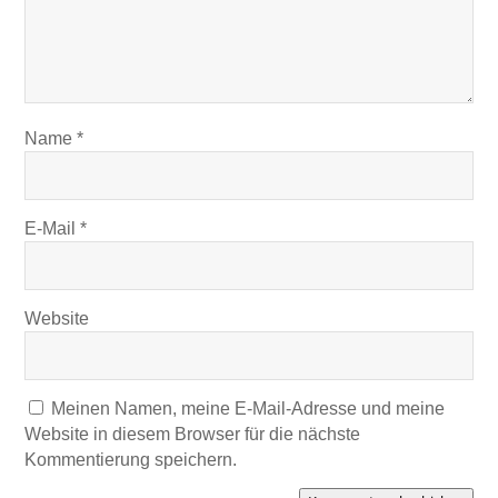
Name
*
E-Mail
*
Website
Meinen Namen, meine E-Mail-Adresse und meine
Website in diesem Browser für die nächste
Kommentierung speichern.