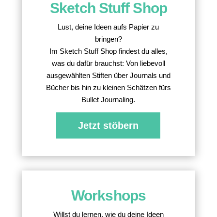
Sketch Stuff Shop
Lust, deine Ideen aufs Papier zu
bringen?
Im Sketch Stuff Shop findest du alles,
was du dafür brauchst: Von liebevoll
ausgewählten Stiften über Journals und
Bücher bis hin zu kleinen Schätzen fürs
Bullet Journaling.
Jetzt stöbern
Workshops
Willst du lernen, wie du deine Ideen