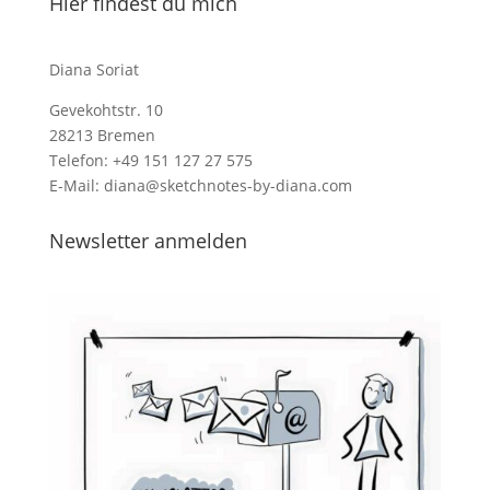
Hier findest du mich
Diana Soriat
Gevekohtstr. 10
28213 Bremen
Telefon: +49 151 127 27 575
E-Mail: diana@sketchnotes-by-diana.com
Newsletter anmelden