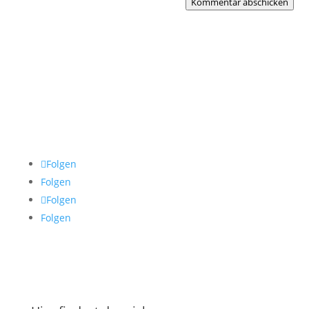
Kommentar abschicken
Folgen
Folgen
Folgen
Folgen