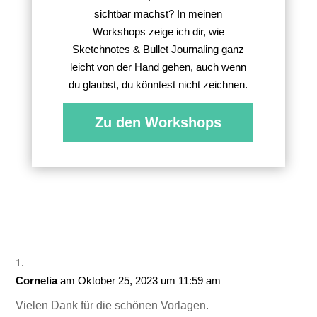
sichtbar machst? In meinen
Workshops zeige ich dir, wie
Sketchnotes & Bullet Journaling ganz
leicht von der Hand gehen, auch wenn
du glaubst, du könntest nicht zeichnen.
Zu den Workshops
Cornelia
am Oktober 25, 2023 um 11:59 am
Vielen Dank für die schönen Vorlagen.