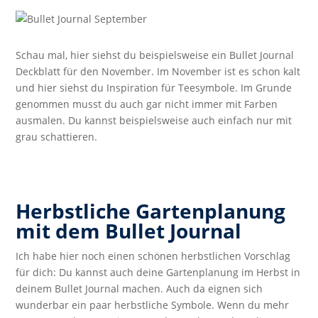
Schau mal, hier siehst du beispielsweise ein Bullet Journal
Deckblatt für den November. Im November ist es schon kalt
und hier siehst du Inspiration für Teesymbole. Im Grunde
genommen musst du auch gar nicht immer mit Farben
ausmalen. Du kannst beispielsweise auch einfach nur mit
grau schattieren.
Herbstliche Gartenplanung
mit dem Bullet Journal
Ich habe hier noch einen schönen herbstlichen Vorschlag
für dich: Du kannst auch deine Gartenplanung im Herbst in
deinem Bullet Journal machen. Auch da eignen sich
wunderbar ein paar herbstliche Symbole. Wenn du mehr