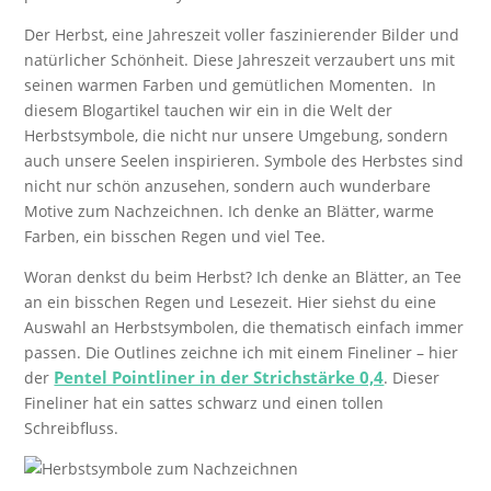
Der Herbst, eine Jahreszeit voller faszinierender Bilder und
natürlicher Schönheit. Diese Jahreszeit verzaubert uns mit
seinen warmen Farben und gemütlichen Momenten. In
diesem Blogartikel tauchen wir ein in die Welt der
Herbstsymbole, die nicht nur unsere Umgebung, sondern
auch unsere Seelen inspirieren. Symbole des Herbstes sind
nicht nur schön anzusehen, sondern auch wunderbare
Motive zum Nachzeichnen. Ich denke an Blätter, warme
Farben, ein bisschen Regen und viel Tee.
Woran denkst du beim Herbst? Ich denke an Blätter, an Tee
an ein bisschen Regen und Lesezeit. Hier siehst du eine
Auswahl an Herbstsymbolen, die thematisch einfach immer
passen. Die Outlines zeichne ich mit einem Fineliner – hier
Pentel Pointliner in der Strichstärke 0,4
der
. Dieser
Fineliner hat ein sattes schwarz und einen tollen
Schreibfluss.