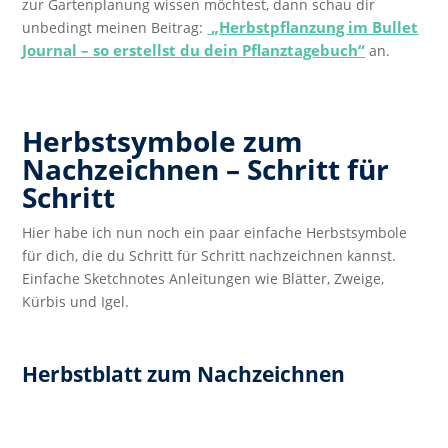
zur Gartenplanung wissen möchtest, dann schau dir
„Herbstpflanzung im Bullet
unbedingt meinen Beitrag:
Journal – so erstellst du dein Pflanztagebuch“
an.
Herbstsymbole zum
Nachzeichnen – Schritt für
Schritt
Hier habe ich nun noch ein paar einfache Herbstsymbole
für dich, die du Schritt für Schritt nachzeichnen kannst.
Einfache Sketchnotes Anleitungen wie Blätter, Zweige,
Kürbis und Igel.
Herbstblatt zum Nachzeichnen